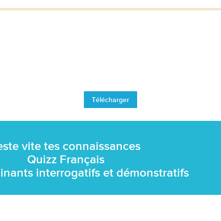
Télécharger
este vite tes connaissances
Quizz Français
inants interrogatifs et démonstratifs