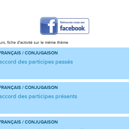
urs, fiche d'activité sur le même thème
FRANÇAIS / CONJUGAISON
accord des participes passés
FRANÇAIS / CONJUGAISON
accord des participes présents
FRANÇAIS / CONJUGAISON