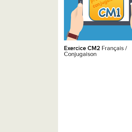
Exercice CM2
Français /
Conjugaison