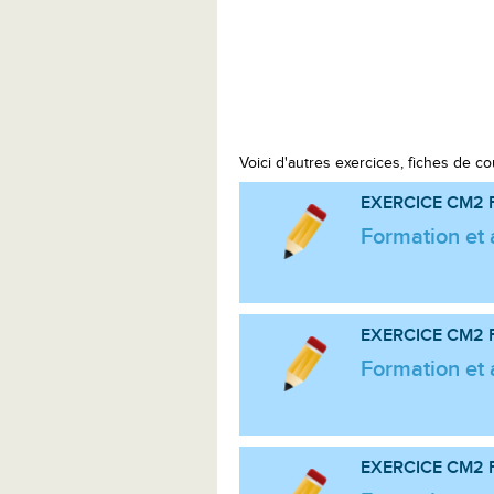
Voici d'autres exercices, fiches de co
EXERCICE CM2
Formation et 
EXERCICE CM2
Formation et 
EXERCICE CM2