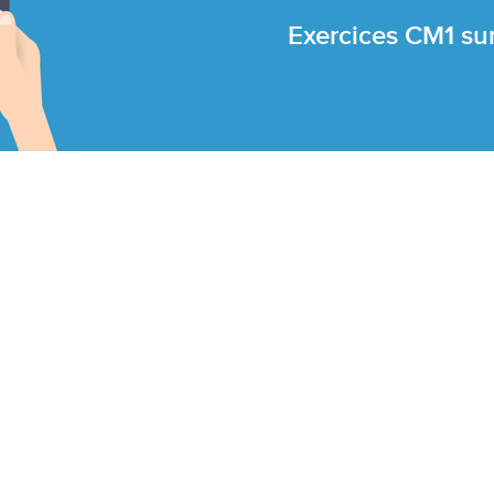
Exercices CM1 su