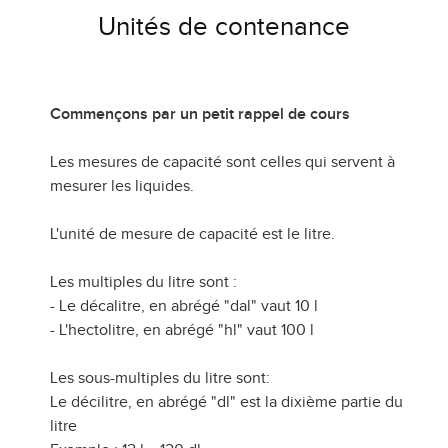
Unités de contenance
Commençons par un petit rappel de cours
Les mesures de capacité sont celles qui servent à
mesurer les liquides.
L'unité de mesure de capacité est le litre.
Les multiples du litre sont :
- Le décalitre, en abrégé "dal" vaut 10 l
- L'hectolitre, en abrégé "hl" vaut 100 l
Les sous-multiples du litre sont:
Le décilitre, en abrégé "dl" est la dixième partie du
litre