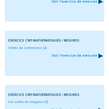
Voir l'exercice de mesures
EXERCICE CM1
MATHÉMATIQUES / MESURES
Unités de contenance (2)
Voir l'exercice de mesures
EXERCICE CM1
MATHÉMATIQUES / MESURES
Les unités de longueur (2)