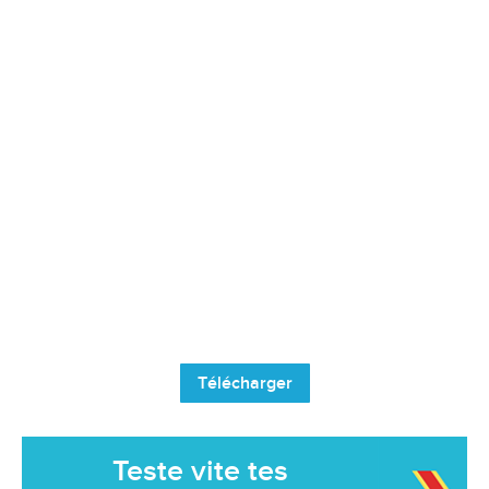
Télécharger
Teste vite tes