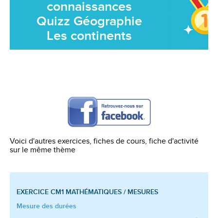
connaissances
Quizz Géographie
Les continents
Voici d'autres exercices, fiches de cours, fiche d'activité
sur le même thème
EXERCICE CM1
MATHÉMATIQUES / MESURES
Mesure des durées