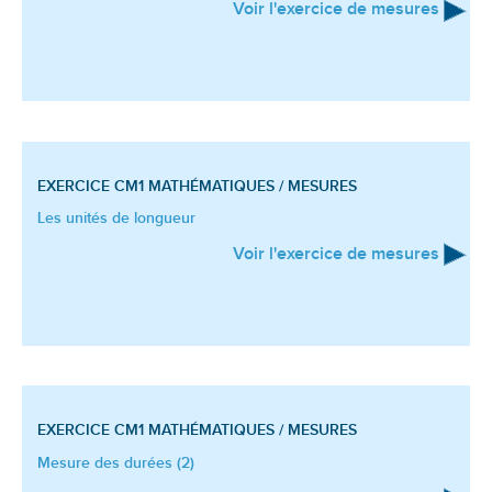
Voir l'exercice de mesures
EXERCICE CM1
MATHÉMATIQUES / MESURES
Les unités de longueur
Voir l'exercice de mesures
EXERCICE CM1
MATHÉMATIQUES / MESURES
Mesure des durées (2)