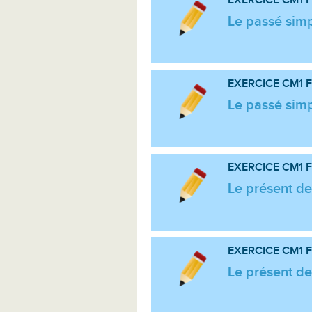
Le passé simp
EXERCICE CM1
F
Le passé simp
EXERCICE CM1
F
Le présent de 
EXERCICE CM1
F
Le présent de 