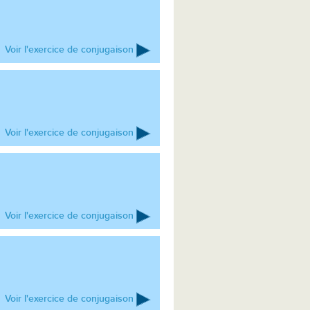
Voir l'exercice de conjugaison
Voir l'exercice de conjugaison
Voir l'exercice de conjugaison
Voir l'exercice de conjugaison