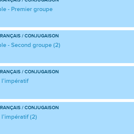
le - Premier groupe
RANÇAIS / CONJUGAISON
le - Second groupe (2)
RANÇAIS / CONJUGAISON
l’impératif
RANÇAIS / CONJUGAISON
l’impératif (2)