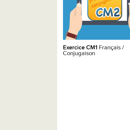
Exercice CM1
Français /
Conjugaison