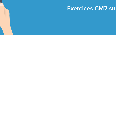
Exercices CM2 su