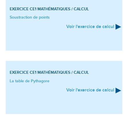
EXERCICE CE1
MATHÉMATIQUES / CALCUL
Soustraction de points
Voir l'exercice de calcul
EXERCICE CE1
MATHÉMATIQUES / CALCUL
La table de Pythagore
Voir l'exercice de calcul