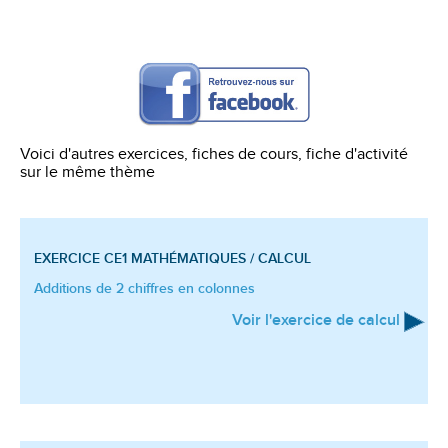
Voici d'autres exercices, fiches de cours, fiche d'activité
sur le même thème
EXERCICE CE1
MATHÉMATIQUES / CALCUL
Additions de 2 chiffres en colonnes
Voir l'exercice de calcul