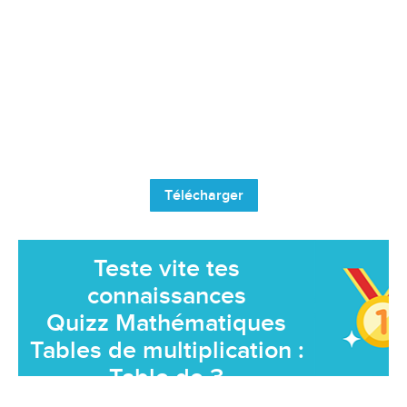
Télécharger
Teste vite tes
connaissances
Quizz Mathématiques
Tables de multiplication :
Table de 3