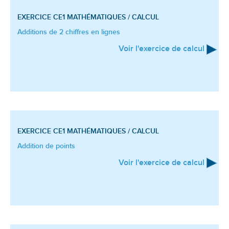
EXERCICE CE1
MATHÉMATIQUES / CALCUL
Additions de 2 chiffres en lignes
Voir l'exercice de calcul
EXERCICE CE1
MATHÉMATIQUES / CALCUL
Addition de points
Voir l'exercice de calcul