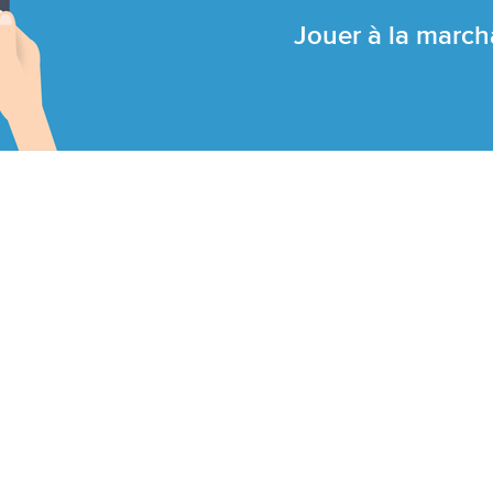
Jouer à la marc