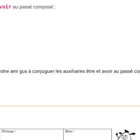
voir
au passé composé :
otre ami gus à conjuguer les auxiliaires être et avoir au passé 