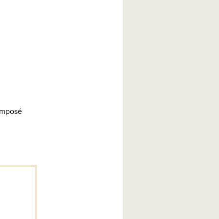
composé