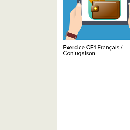
Exercice CE1
Français /
Conjugaison