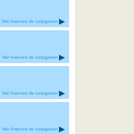
Voir l'exercice de conjugaison
Voir l'exercice de conjugaison
Voir l'exercice de conjugaison
Voir l'exercice de conjugaison