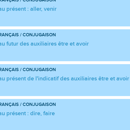
 présent : aller, venir
RANÇAIS / CONJUGAISON
 futur des auxiliaires être et avoir
RANÇAIS / CONJUGAISON
 présent de l'indicatif des auxiliaires être et avoir
RANÇAIS / CONJUGAISON
 présent : dire, faire