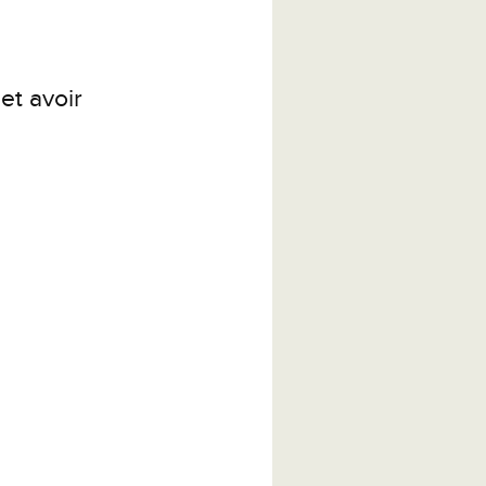
et avoir